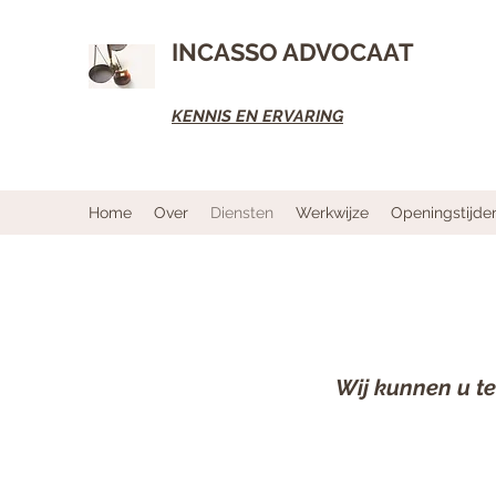
INCASSO ADVOCAAT
KENNIS EN ERVARING
Home
Over
Diensten
Werkwijze
Openingstijde
Wij kunnen u te