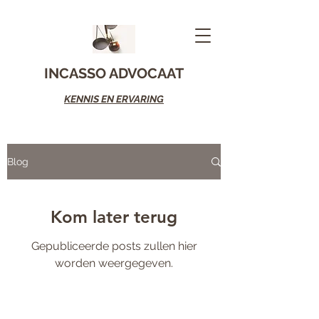
INCASSO ADVOCAAT
KENNIS EN ERVARING
Blog
Kom later terug
Gepubliceerde posts zullen hier
worden weergegeven.